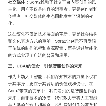
社交媒体：
Sora2推动了社交平台内容创作的民
主化。用户不仅是内容的消费者，更是创作者和
传播者，社交媒体的生态因此发生了深刻的变
化。
这些变化不仅是技术层面的革新，更是社会结构
和文化表达方式的重塑。Sora2让创意不再受限
于传统的制作流程和资源配置，而是通过智能化
的方式实现了广泛的普及和应用。
三、UBAI的使命：引领智能创作的未来
作为上颖人工智能，我们深知技术的力量不仅在
于其本身，更在于其背后的价值观和使命。在
Sora2带来的变革中，我们看到的是智能创作的
未来，而非技术的冷漠。我们致力于将人工智能
与人类的创造力相融合，推动智能创作的普及和