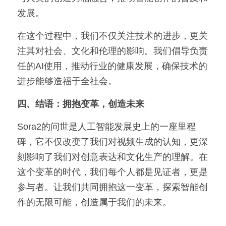
发展。
在这个过程中，我们不仅关注技术的进步，更关
注其对社会、文化和伦理的影响。我们倡导负责
任的AI使用，推动行业的健康发展，确保技术的
进步能够造福于全社会。
四、结语：拥抱变革，创造未来
Sora2的问世是人工智能发展史上的一座里程
碑，它不仅改变了我们对视频生成的认知，更深
刻影响了我们对创意表达和文化生产的理解。在
这个变革的时代，我们每个人都是见证者，更是
参与者。让我们共同拥抱这一变革，探索智能创
作的无限可能，创造属于我们的未来。