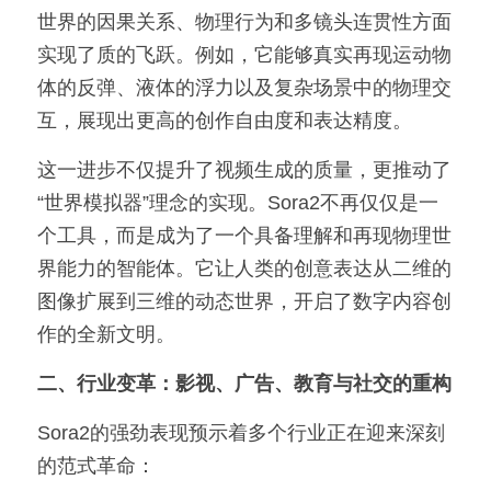
世界的因果关系、物理行为和多镜头连贯性方面
实现了质的飞跃。例如，它能够真实再现运动物
体的反弹、液体的浮力以及复杂场景中的物理交
互，展现出更高的创作自由度和表达精度。
这一进步不仅提升了视频生成的质量，更推动了
“世界模拟器”理念的实现。Sora2不再仅仅是一
个工具，而是成为了一个具备理解和再现物理世
界能力的智能体。它让人类的创意表达从二维的
图像扩展到三维的动态世界，开启了数字内容创
作的全新文明。
二、行业变革：影视、广告、教育与社交的重构
Sora2的强劲表现预示着多个行业正在迎来深刻
的范式革命：