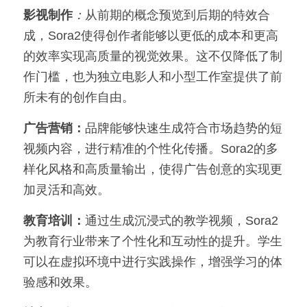
影视制作
：
从前期的概念预览到后期的特效合
成，Sora2使得创作者能够以更低的成本和更高
的效率实现高质量的视觉效果。这不仅降低了制
作门槛，也为独立电影人和小型工作室提供了前
所未有的创作自由。
广告营销：
品牌能够快速生成符合市场趋势的短
视频内容，进行精准的个性化传播。Sora2的多
样化风格和高质量输出，使得广告创意的实现更
加灵活和高效。
教育培训：
通过生成沉浸式的教学视频，Sora2
为教育行业带来了个性化和互动性的提升。学生
可以在虚拟环境中进行实践操作，增强学习的体
验感和效果。