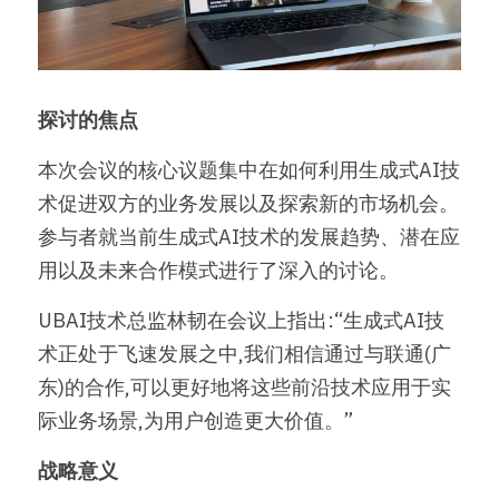
探讨的焦点
本次会议的核心议题集中在如何利用生成式AI技
术促进双方的业务发展以及探索新的市场机会。
参与者就当前生成式AI技术的发展趋势、潜在应
用以及未来合作模式进行了深入的讨论。
UBAI技术总监林韧在会议上指出:“生成式AI技
术正处于飞速发展之中,我们相信通过与联通(广
东)的合作,可以更好地将这些前沿技术应用于实
际业务场景,为用户创造更大价值。”
战略意义