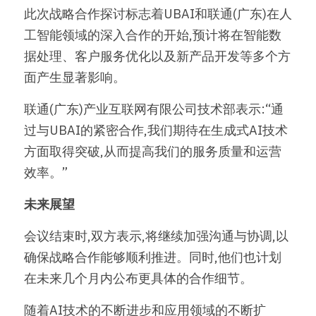
此次战略合作探讨标志着UBAI和联通(广东)在人
工智能领域的深入合作的开始,预计将在智能数
据处理、客户服务优化以及新产品开发等多个方
面产生显著影响。
联通(广东)产业互联网有限公司技术部表示:“通
过与UBAI的紧密合作,我们期待在生成式AI技术
方面取得突破,从而提高我们的服务质量和运营
效率。”
未来展望
会议结束时,双方表示,将继续加强沟通与协调,以
确保战略合作能够顺利推进。同时,他们也计划
在未来几个月内公布更具体的合作细节。
随着AI技术的不断进步和应用领域的不断扩