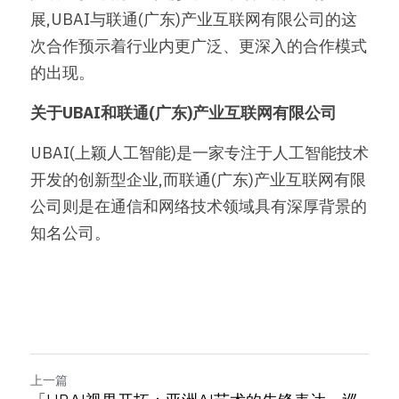
展,UBAI与联通(广东)产业互联网有限公司的这
次合作预示着行业内更广泛、更深入的合作模式
的出现。
关于UBAI和联通(广东)产业互联网有限公司
UBAI(上颖人工智能)是一家专注于人工智能技术
开发的创新型企业,而联通(广东)产业互联网有限
公司则是在通信和网络技术领域具有深厚背景的
知名公司。
上一篇