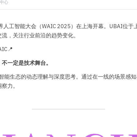
闻中心
世界人工智能大会（WAIC 2025）在上海开幕。UBAI
交流，关注行业前沿的趋势变化。
IC📍
，不一定是技术舞台。
工智能生态的动态理解与深度思考。通过在一线的场景感
洞察力。