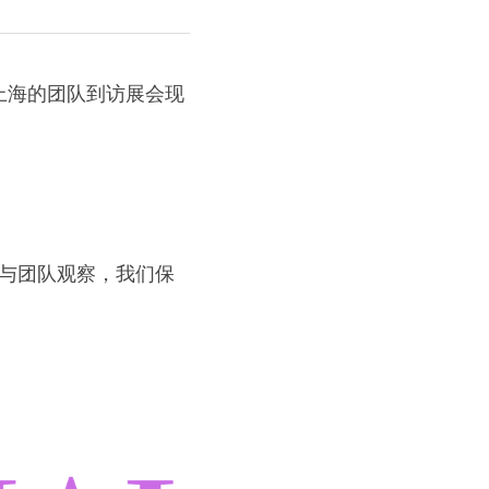
位于上海的团队到访展会现
知与团队观察，我们保