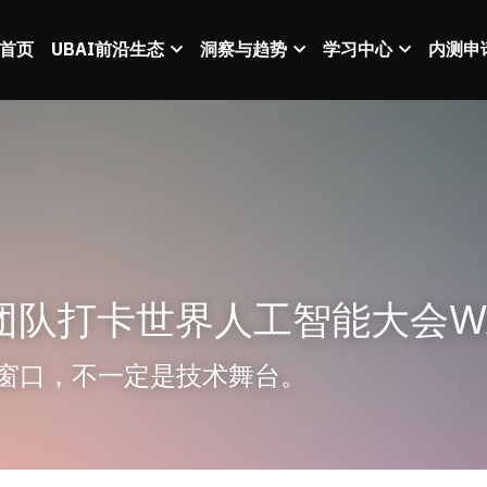
首页
UBAI前沿生态
洞察与趋势
学习中心
内测申
团队打卡世界人工智能大会WAI
窗口，不一定是技术舞台。