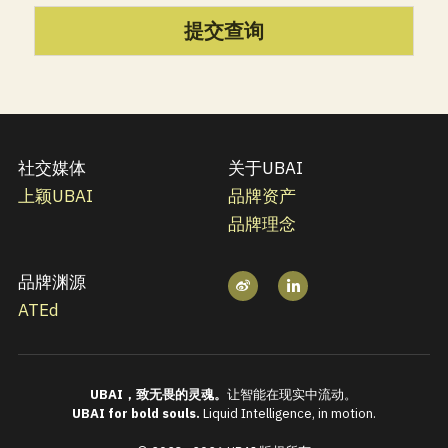
提交查询
社交媒体
关于UBAI
上颖
UBAI
品牌资产
品牌理念
品牌渊源
ATEd
UBAI，致无畏的灵魂。
让智能在现实中流动。
UBAI for bold souls. 
Liquid Intelligence, in motion.