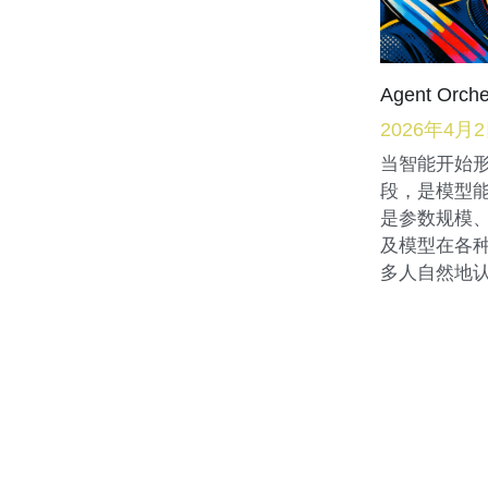
Agent Orche
2026年4月
当智能开始形
段，是模型能
是参数规模
及模型在各种 
多人自然地认