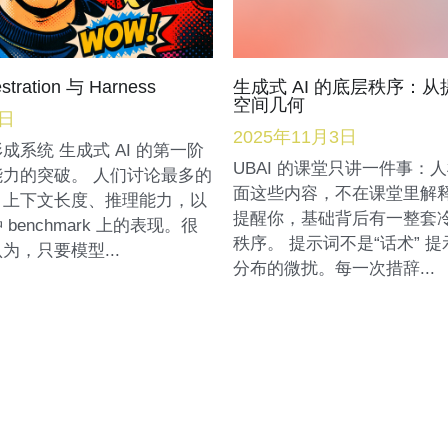
stration 与 Harness
生成式 AI 的底层秩序：
空间几何
2日
2025年11月3日
成系统 生成式 AI 的第一阶
UBAI 的课堂只讲一件事：
力的突破。 人们讨论最多的
面这些内容，不在课堂里解
、上下文长度、推理能力，以
提醒你，基础背后有一整套
benchmark 上的表现。很
秩序。 提示词不是“话术” 
为，只要模型...
分布的微扰。每一次措辞...